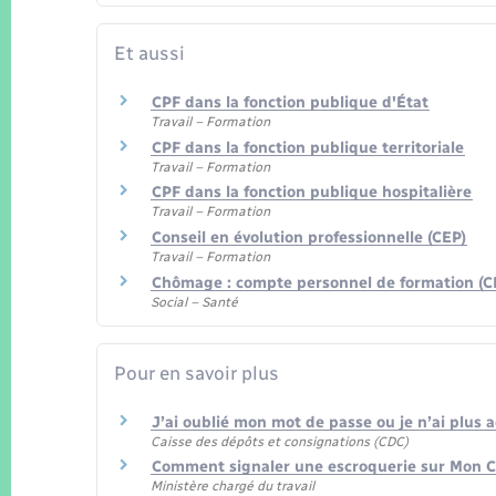
Et aussi
CPF dans la fonction publique d'État
Travail – Formation
CPF dans la fonction publique territoriale
Travail – Formation
CPF dans la fonction publique hospitalière
Travail – Formation
Conseil en évolution professionnelle (CEP)
Travail – Formation
Chômage : compte personnel de formation (C
Social – Santé
Pour en savoir plus
J’ai oublié mon mot de passe ou je n’ai plus
Caisse des dépôts et consignations (CDC)
Comment signaler une escroquerie sur Mon 
Ministère chargé du travail