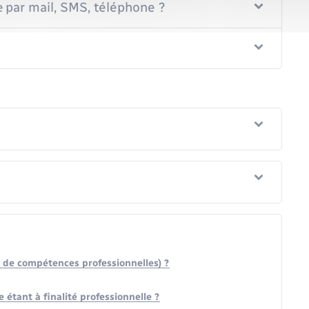
e par mail, SMS, téléphone ?
t de compétences professionnelles) ?
étant à finalité professionnelle ?