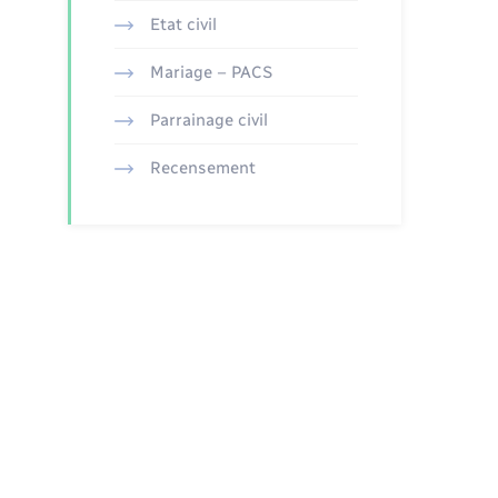
Etat civil
Mariage – PACS
Parrainage civil
Recensement