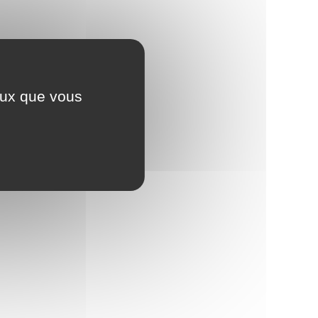
ceux que vous