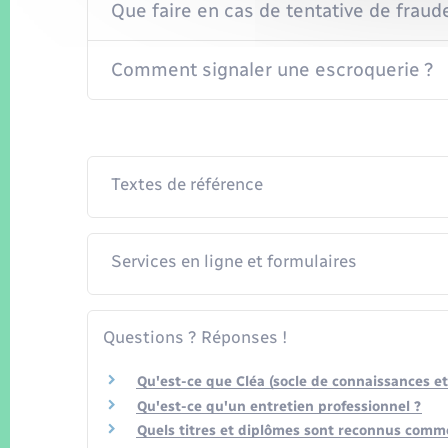
Que faire en cas de tentative de fraud
Comment signaler une escroquerie ?
Textes de référence
Services en ligne et formulaires
Questions ? Réponses !
Qu'est-ce que Cléa (socle de connaissances e
Qu'est-ce qu'un entretien professionnel ?
Quels titres et diplômes sont reconnus comme 