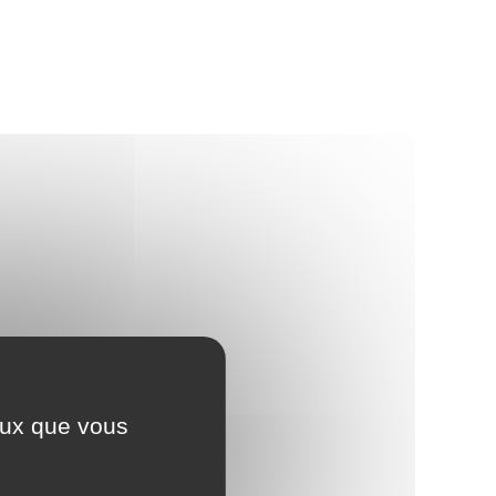
ceux que vous