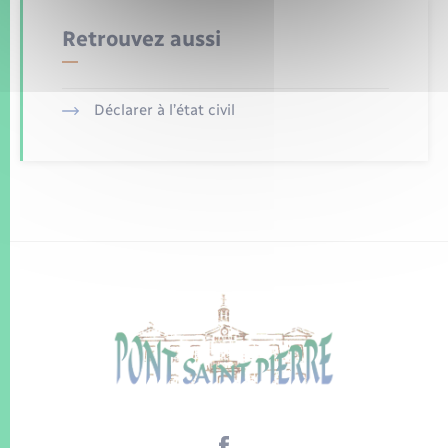
Retrouvez aussi
Déclarer à l’état civil