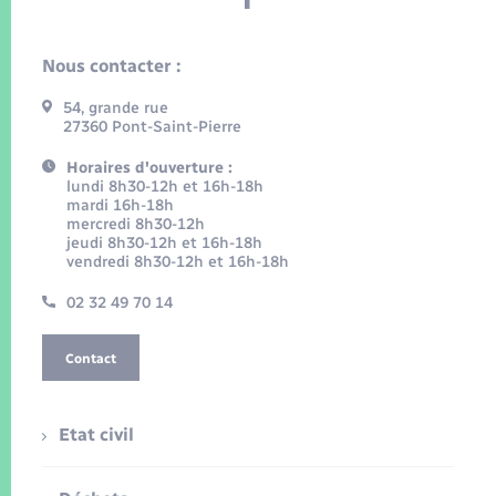
Nous contacter :
54, grande rue
27360 Pont-Saint-Pierre
Horaires d'ouverture :
lundi 8h30-12h et 16h-18h
mardi 16h-18h
mercredi 8h30-12h
jeudi 8h30-12h et 16h-18h
vendredi 8h30-12h et 16h-18h
02 32 49 70 14
Contact
Etat civil