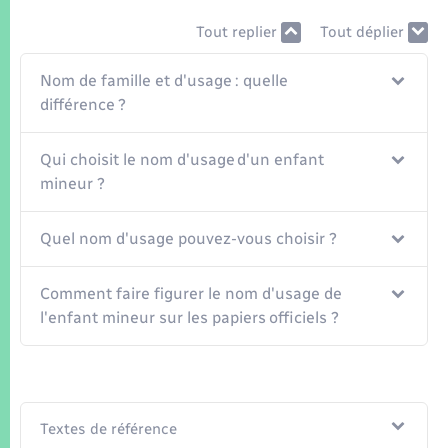
Seniors
Tout replier
Tout déplier
Transports
Nom de famille et d'usage : quelle
différence ?
Voirie et espace public
Qui choisit le nom d'usage d'un enfant
mineur ?
Quel nom d'usage pouvez-vous choisir ?
Comment faire figurer le nom d'usage de
l'enfant mineur sur les papiers officiels ?
Textes de référence