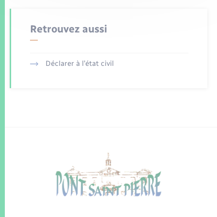
Retrouvez aussi
Déclarer à l’état civil