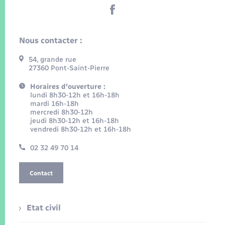
Nous contacter :
54, grande rue
27360 Pont-Saint-Pierre
Horaires d'ouverture :
lundi 8h30-12h et 16h-18h
mardi 16h-18h
mercredi 8h30-12h
jeudi 8h30-12h et 16h-18h
vendredi 8h30-12h et 16h-18h
02 32 49 70 14
Contact
Etat civil