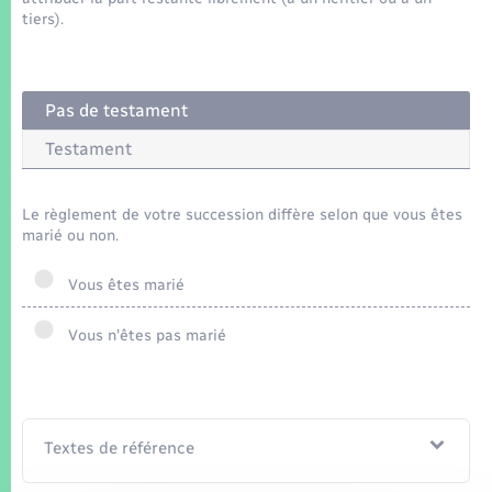
Seniors
tiers).
Transports
Pas de testament
Voirie et espace public
Testament
Le règlement de votre succession diffère selon que vous êtes
marié ou non.
Vous êtes marié
Vous n'êtes pas marié
Textes de référence