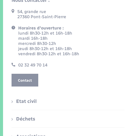
Nous contacter :
54, grande rue
27360 Pont-Saint-Pierre
Horaires d'ouverture :
lundi 8h30-12h et 16h-18h
mardi 16h-18h
mercredi 8h30-12h
jeudi 8h30-12h et 16h-18h
vendredi 8h30-12h et 16h-18h
02 32 49 70 14
Contact
Etat civil
Déchets