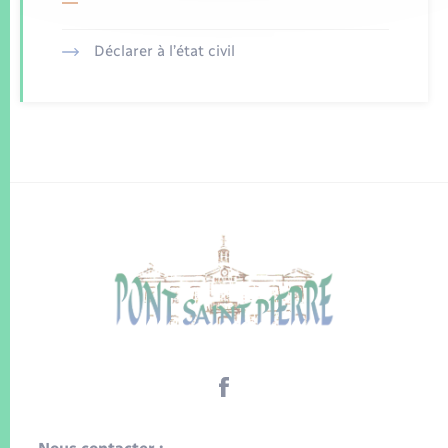
Déclarer à l’état civil