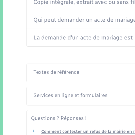
Copie intégrale, extrait avec ou sans fi
Qui peut demander un acte de mariag
La demande d'un acte de mariage est-e
Textes de référence
Services en ligne et formulaires
Questions ? Réponses !
Comment contester un refus de la mairie en ma