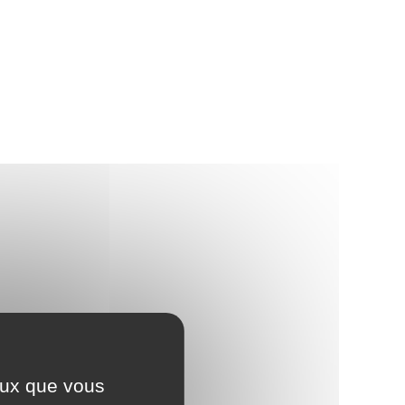
ceux que vous