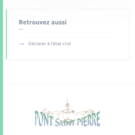
Retrouvez aussi
Déclarer à l’état civil