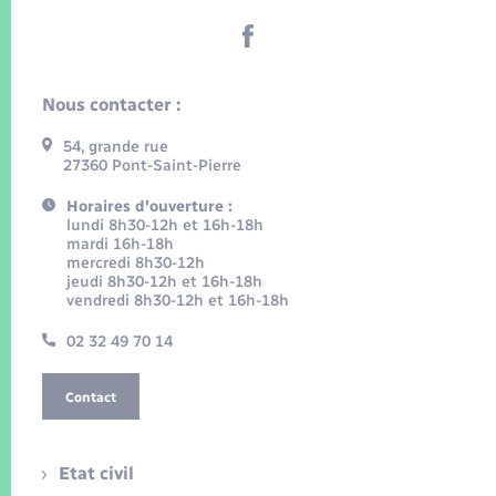
Nous contacter :
54, grande rue
27360 Pont-Saint-Pierre
Horaires d'ouverture :
lundi 8h30-12h et 16h-18h
mardi 16h-18h
mercredi 8h30-12h
jeudi 8h30-12h et 16h-18h
vendredi 8h30-12h et 16h-18h
02 32 49 70 14
Contact
Etat civil