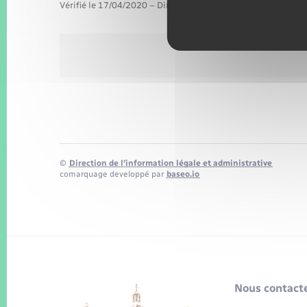
Vérifié le 17/04/2020 – Direction de l'information légale et 
©
Direction de l’information légale et administrative
comarquage developpé par
baseo.io
Nous contacte