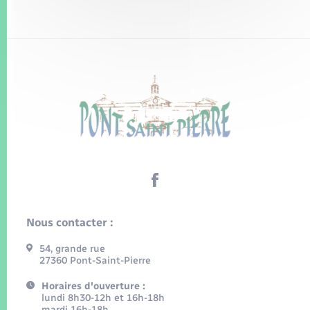
Nous contacter :
54, grande rue
27360 Pont-Saint-Pierre
Horaires d'ouverture :
lundi 8h30-12h et 16h-18h
mardi 16h-18h