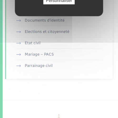
Personnaliser
Concessions funéraires
Documents d’identité
Elections et citoyenneté
Etat civil
Mariage – PACS
Parrainage civil