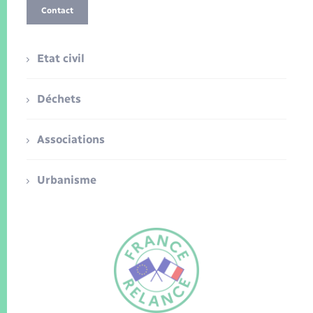
Contact
Etat civil
Déchets
Associations
Urbanisme