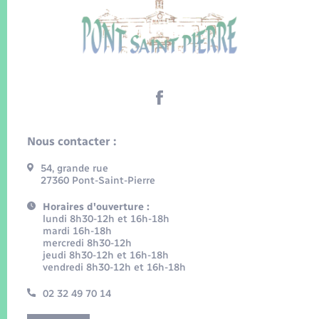
Nous contacter :
54, grande rue
27360 Pont-Saint-Pierre
Horaires d'ouverture :
lundi 8h30-12h et 16h-18h
mardi 16h-18h
mercredi 8h30-12h
jeudi 8h30-12h et 16h-18h
vendredi 8h30-12h et 16h-18h
02 32 49 70 14