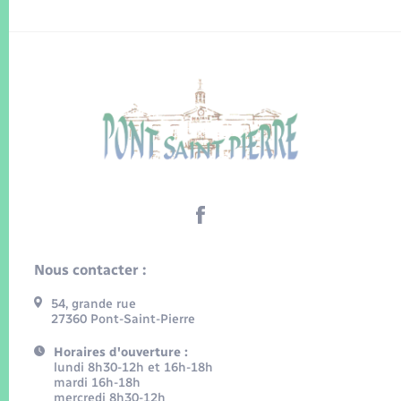
Nous contacter :
54, grande rue
27360 Pont-Saint-Pierre
Horaires d'ouverture :
lundi 8h30-12h et 16h-18h
mardi 16h-18h
mercredi 8h30-12h