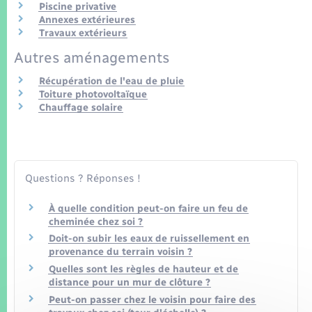
Seniors
Piscine privative
Annexes extérieures
Travaux extérieurs
Transports
Autres aménagements
Récupération de l'eau de pluie
Voirie et espace public
Toiture photovoltaïque
Chauffage solaire
Questions ? Réponses !
À quelle condition peut-on faire un feu de
cheminée chez soi ?
Doit-on subir les eaux de ruissellement en
provenance du terrain voisin ?
Quelles sont les règles de hauteur et de
distance pour un mur de clôture ?
Peut-on passer chez le voisin pour faire des