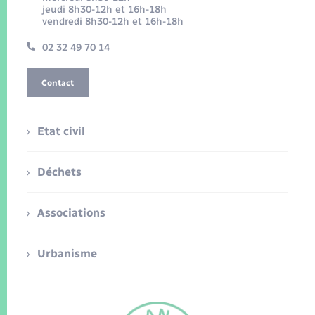
jeudi 8h30-12h et 16h-18h
vendredi 8h30-12h et 16h-18h
02 32 49 70 14
Contact
Etat civil
Déchets
Associations
Urbanisme