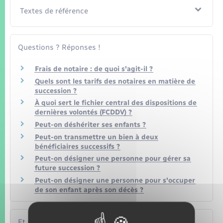
Textes de référence
Questions ? Réponses !
Frais de notaire : de quoi s'agit-il ?
Quels sont les tarifs des notaires en matière de
succession ?
À quoi sert le fichier central des dispositions de
dernières volontés (FCDDV) ?
Peut-on déshériter ses enfants ?
Peut-on transmettre un bien à deux
bénéficiaires successifs ?
Peut-on désigner une personne pour gérer sa
future succession ?
Peut-on désigner une personne pour s'occuper
de son enfant après son décès ?
Et aussi