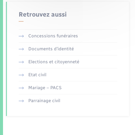
Retrouvez aussi
Concessions funéraires
Documents d’identité
Elections et citoyenneté
Etat civil
Mariage – PACS
Parrainage civil