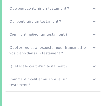
Seniors
Que peut contenir un testament ?
Transports
Qui peut faire un testament ?
Voirie et espace public
Comment rédiger un testament ?
Quelles règles à respecter pour transmettre
vos biens dans un testament ?
Quel est le coût d'un testament ?
Comment modifier ou annuler un
testament ?