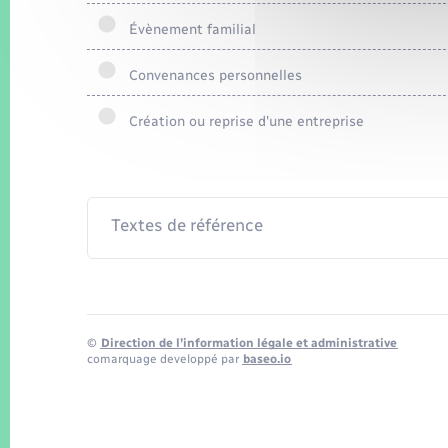
Évènement familial
Convenances personnelles
Création ou reprise d'une entreprise
Textes de référence
©
Direction de l’information légale et administrative
comarquage developpé par
baseo.io