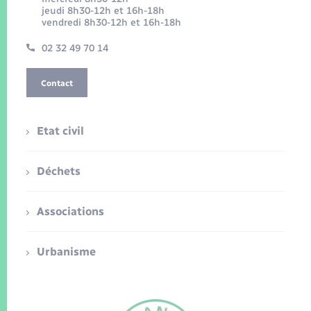
jeudi 8h30-12h et 16h-18h
vendredi 8h30-12h et 16h-18h
02 32 49 70 14
Contact
Etat civil
Déchets
Associations
Urbanisme