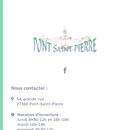
Nous contacter :
54, grande rue
27360 Pont-Saint-Pierre
Horaires d'ouverture :
lundi 8h30-12h et 16h-18h
mardi 16h-18h
mercredi 8h30-12h