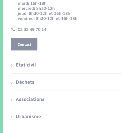
mardi 16h-18h
mercredi 8h30-12h
jeudi 8h30-12h et 16h-18h
vendredi 8h30-12h et 16h-18h
02 32 49 70 14
Contact
Etat civil
Déchets
Associations
Urbanisme