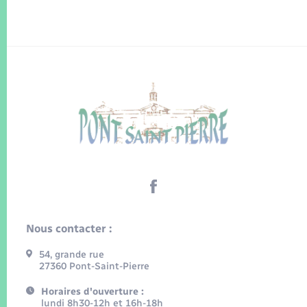
Nous contacter :
54, grande rue
27360 Pont-Saint-Pierre
Horaires d'ouverture :
lundi 8h30-12h et 16h-18h