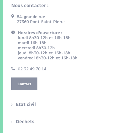
Nous contacter :
54, grande rue
27360 Pont-Saint-Pierre
Horaires d'ouverture :
lundi 8h30-12h et 16h-18h
mardi 16h-18h
mercredi 8h30-12h
jeudi 8h30-12h et 16h-18h
vendredi 8h30-12h et 16h-18h
02 32 49 70 14
Contact
Etat civil
Déchets