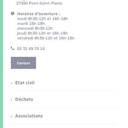
27360 Pont-Saint-Pierre
Horaires d'ouverture :
lundi 8h30-12h et 16h-18h
mardi 16h-18h
mercredi 8h30-12h
jeudi 8h30-12h et 16h-18h
vendredi 8h30-12h et 16h-18h
02 32 49 70 14
Contact
Etat civil
Déchets
Associations