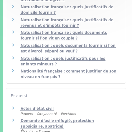
Naturalisation française : quels justificatifs de
domicile fournir ?
Naturalisation française : quels justificatifs de
revenus et d'impôts fournir ?
Naturalisation française : quels documents
fournir si l'on vit en couple ?
Naturalisation : quels documents fournir si l'on
est divorcé, séparé ou veuf ?
Naturalisation : quels justificatifs pour les
enfants mineurs ?
Nationalité française : comment justifier de son
niveau en français ?
Et aussi
Actes d'état civil
Papiers – Citoyenneté – Élections
Demande d'asile (réfugié, protection
subsidiaire, apatride)
Étranger – Europe