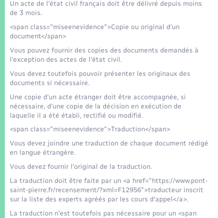
Un acte de l'état civil français doit être délivré depuis moins
de 3 mois.
<span class="miseenevidence">Copie ou original d'un
document</span>
Vous pouvez fournir des copies des documents demandés à
l'exception des actes de l'état civil.
Vous devez toutefois pouvoir présenter les originaux des
documents si nécessaire.
Une copie d'un acte étranger doit être accompagnée, si
nécessaire, d'une copie de la décision en exécution de
laquelle il a été établi, rectifié ou modifié.
<span class="miseenevidence">Traduction</span>
Vous devez joindre une traduction de chaque document rédigé
en langue étrangère.
Vous devez fournir l'original de la traduction.
La traduction doit être faite par un <a href="https://www.pont-
saint-pierre.fr/recensement/?xml=F12956">traducteur inscrit
sur la liste des experts agréés par les cours d'appel</a>.
La traduction n'est toutefois pas nécessaire pour un <span