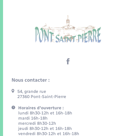
Nous contacter :
54, grande rue
27360 Pont-Saint-Pierre
Horaires d'ouverture :
lundi 8h30-12h et 16h-18h
mardi 16h-18h
mercredi 8h30-12h
jeudi 8h30-12h et 16h-18h
vendredi 8h30-12h et 16h-18h