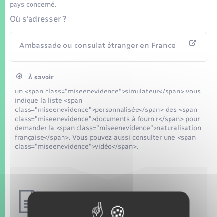
pays concerné.
Où s’adresser ?
Ambassade ou consulat étranger en France
À savoir
un <span class="miseenevidence">simulateur</span> vous
indique la liste <span
class="miseenevidence">personnalisée</span> des <span
class="miseenevidence">documents à fournir</span> pour
demander la <span class="miseenevidence">naturalisation
française</span>. Vous pouvez aussi consulter une <span
class="miseenevidence">vidéo</span>.