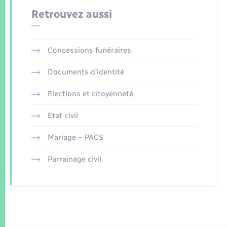
Retrouvez aussi
Concessions funéraires
Documents d’identité
Elections et citoyenneté
Etat civil
Mariage – PACS
Parrainage civil