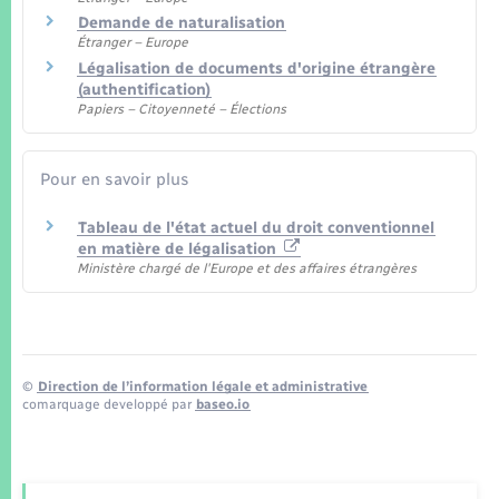
Demande de naturalisation
Étranger – Europe
Légalisation de documents d'origine étrangère
(authentification)
Papiers – Citoyenneté – Élections
Pour en savoir plus
Tableau de l'état actuel du droit conventionnel
en matière de légalisation
Ministère chargé de l'Europe et des affaires étrangères
©
Direction de l’information légale et administrative
comarquage developpé par
baseo.io