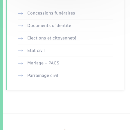
Concessions funéraires
Documents d’identité
Elections et citoyenneté
Etat civil
Mariage – PACS
Parrainage civil