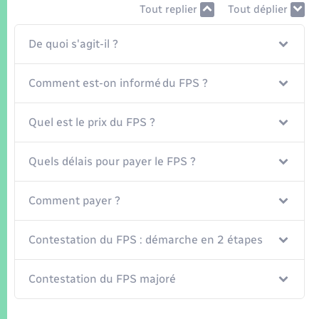
Seniors
Tout replier
Tout déplier
Transports
De quoi s'agit-il ?
Comment est-on informé du FPS ?
Voirie et espace public
Quel est le prix du FPS ?
Quels délais pour payer le FPS ?
Comment payer ?
Contestation du FPS : démarche en 2 étapes
Contestation du FPS majoré