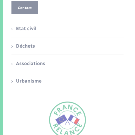
Contact
Etat civil
Déchets
Associations
Urbanisme