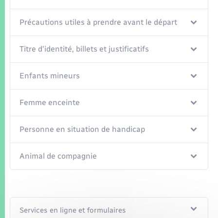
Seniors
Précautions utiles à prendre avant le départ
Transports
Titre d'identité, billets et justificatifs
Voirie et espace public
Enfants mineurs
Femme enceinte
Personne en situation de handicap
Animal de compagnie
Services en ligne et formulaires