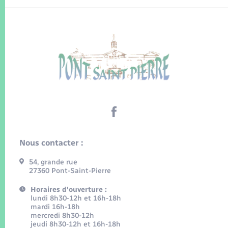
Nous contacter :
54, grande rue
27360 Pont-Saint-Pierre
Horaires d'ouverture :
lundi 8h30-12h et 16h-18h
mardi 16h-18h
mercredi 8h30-12h
jeudi 8h30-12h et 16h-18h