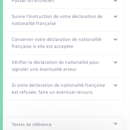
Passer un entretien
Suivre l'instruction de votre déclaration de
nationalité française
Conserver votre déclaration de nationalité
française si elle est acceptée
Vérifier la déclaration de nationalité pour
signaler une éventuelle erreur
Si votre déclaration de nationalité française
est refusée, faire un éventuel recours
Textes de référence