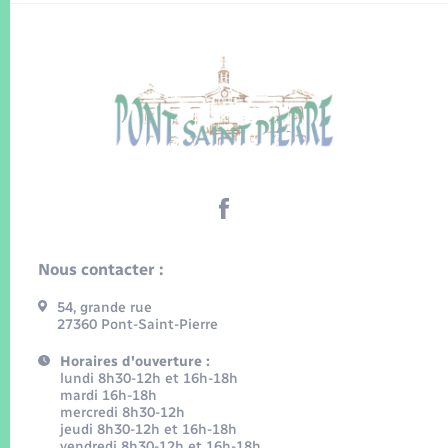
Nous contacter :
54, grande rue
27360 Pont-Saint-Pierre
Horaires d'ouverture :
lundi 8h30-12h et 16h-18h
mardi 16h-18h
mercredi 8h30-12h
jeudi 8h30-12h et 16h-18h
vendredi 8h30-12h et 16h-18h