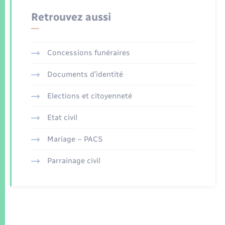
Retrouvez aussi
Concessions funéraires
Documents d’identité
Elections et citoyenneté
Etat civil
Mariage – PACS
Parrainage civil