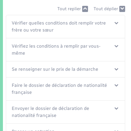
Seniors
Tout replier
Tout déplier
Transports
Vérifier quelles conditions doit remplir votre
frère ou votre sœur
Voirie et espace public
Vérifiez les conditions à remplir par vous-
même
Se renseigner sur le prix de la démarche
Faire le dossier de déclaration de nationalité
française
Envoyer le dossier de déclaration de
nationalité française