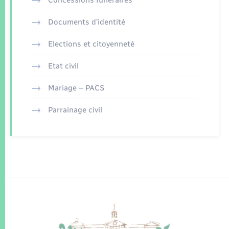
Documents d’identité
Elections et citoyenneté
Etat civil
Mariage – PACS
Parrainage civil