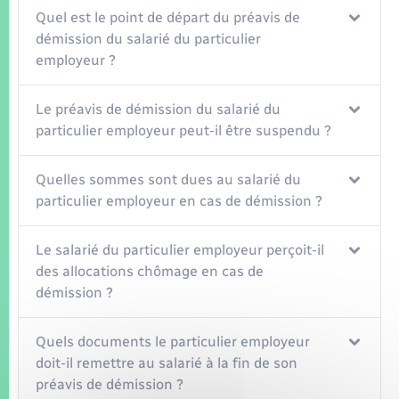
Quel est le point de départ du préavis de
démission du salarié du particulier
employeur ?
Le préavis de démission du salarié du
particulier employeur peut-il être suspendu ?
Quelles sommes sont dues au salarié du
particulier employeur en cas de démission ?
Le salarié du particulier employeur perçoit-il
des allocations chômage en cas de
démission ?
Quels documents le particulier employeur
doit-il remettre au salarié à la fin de son
préavis de démission ?