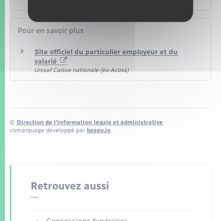
Pour en savoir plus
Site officiel du particulier employeur et du
salarié
Urssaf Caisse nationale (ex-Acoss)
©
Direction de l’information légale et administrative
comarquage developpé par
baseo.io
Retrouvez aussi
Concessions funéraires