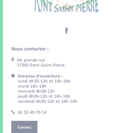
Nous contacter :
54, grande rue
27360 Pont-Saint-Pierre
Horaires d'ouverture :
lundi 8h30-12h et 16h-18h
mardi 16h-18h
mercredi 8h30-12h
jeudi 8h30-12h et 16h-18h
vendredi 8h30-12h et 16h-18h
02 32 49 70 14
Contact