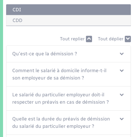
Seniors
CDI
Transports
CDD
Voirie et espace public
Tout replier
Tout déplier
Qu'est-ce que la démission ?
Comment le salarié à domicile informe-t-il
son employeur de sa démision ?
Le salarié du particulier employeur doit-il
respecter un préavis en cas de démission ?
Quelle est la durée du préavis de démission
du salarié du particulier employeur ?