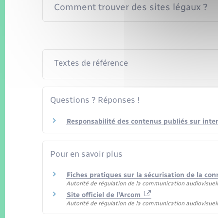
Comment trouver des sites légaux ?
Textes de référence
Questions ? Réponses !
Responsabilité des contenus publiés sur intern
Pour en savoir plus
Fiches pratiques sur la sécurisation de la co
Autorité de régulation de la communication audiovisuel
Site officiel de l'Arcom
Autorité de régulation de la communication audiovisuel