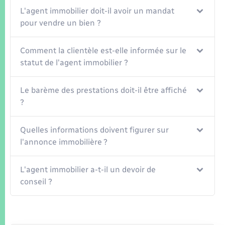
Seniors
L'agent immobilier doit-il avoir un mandat
pour vendre un bien ?
Transports
Comment la clientèle est-elle informée sur le
Voirie et espace public
statut de l'agent immobilier ?
Le barème des prestations doit-il être affiché
?
Quelles informations doivent figurer sur
l'annonce immobilière ?
L'agent immobilier a-t-il un devoir de
conseil ?