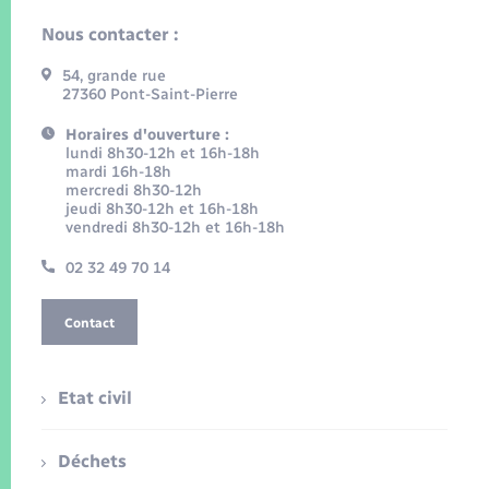
Nous contacter :
54, grande rue
27360 Pont-Saint-Pierre
Horaires d'ouverture :
lundi 8h30-12h et 16h-18h
mardi 16h-18h
mercredi 8h30-12h
jeudi 8h30-12h et 16h-18h
vendredi 8h30-12h et 16h-18h
02 32 49 70 14
Contact
Etat civil
Déchets