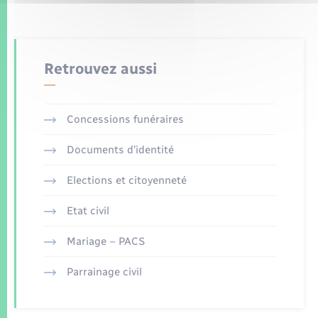
Retrouvez aussi
Concessions funéraires
Documents d’identité
Elections et citoyenneté
Etat civil
Mariage – PACS
Parrainage civil