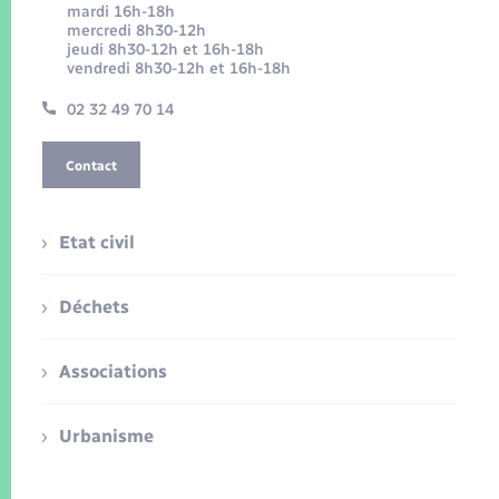
mardi 16h-18h
mercredi 8h30-12h
jeudi 8h30-12h et 16h-18h
vendredi 8h30-12h et 16h-18h
02 32 49 70 14
Contact
Etat civil
Déchets
Associations
Urbanisme