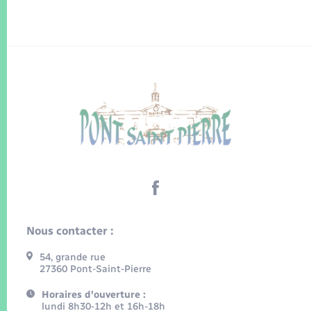
Nous contacter :
54, grande rue
27360 Pont-Saint-Pierre
Horaires d'ouverture :
lundi 8h30-12h et 16h-18h