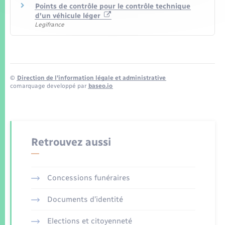
Points de contrôle pour le contrôle technique
d'un véhicule léger
Legifrance
©
Direction de l’information légale et administrative
comarquage developpé par
baseo.io
Retrouvez aussi
Concessions funéraires
Documents d’identité
Elections et citoyenneté