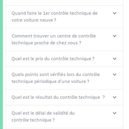
Seniors
Quand faire le 1er contrôle technique de
Transports
votre voiture neuve ?
Voirie et espace public
Comment trouver un centre de contrôle
technique proche de chez vous ?
Quel est le prix du contrôle technique ?
Quels points sont vérifiés lors du contrôle
technique périodique d'une voiture ?
Quel est le résultat du contrôle technique ?
Quel est le délai de validité du
contrôle technique ?