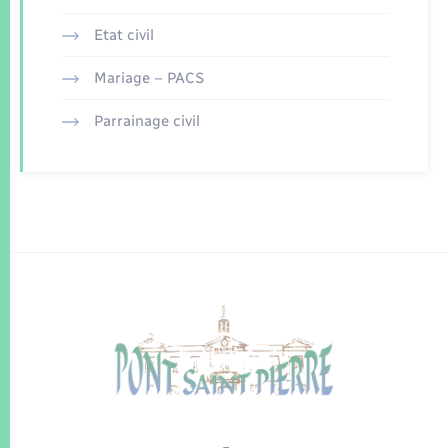
Etat civil
Mariage – PACS
Parrainage civil