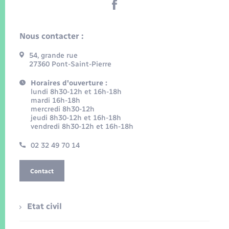
Nous contacter :
54, grande rue
27360 Pont-Saint-Pierre
Horaires d'ouverture :
lundi 8h30-12h et 16h-18h
mardi 16h-18h
mercredi 8h30-12h
jeudi 8h30-12h et 16h-18h
vendredi 8h30-12h et 16h-18h
02 32 49 70 14
Contact
Etat civil