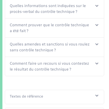
Quelles informations sont indiquées sur le
procès-verbal du contrôle technique ?
Comment prouver que le contrôle technique
a été fait ?
Quelles amendes et sanctions si vous roulez
sans contrôle technique ?
Comment faire un recours si vous contestez
le résultat du contrôle technique ?
Textes de référence