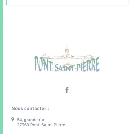
Nous contacter :
54, grande rue
27360 Pont-Saint-Pierre