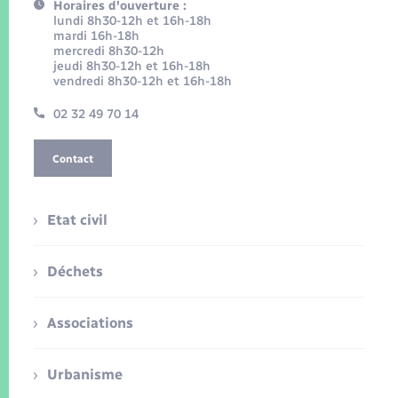
Horaires d'ouverture :
lundi 8h30-12h et 16h-18h
mardi 16h-18h
mercredi 8h30-12h
jeudi 8h30-12h et 16h-18h
vendredi 8h30-12h et 16h-18h
02 32 49 70 14
Contact
Etat civil
Déchets
Associations
Urbanisme