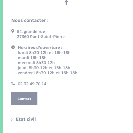
Nous contacter :
54, grande rue
27360 Pont-Saint-Pierre
Horaires d'ouverture :
lundi 8h30-12h et 16h-18h
mardi 16h-18h
mercredi 8h30-12h
jeudi 8h30-12h et 16h-18h
vendredi 8h30-12h et 16h-18h
02 32 49 70 14
Contact
Etat civil