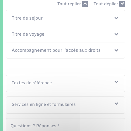
Seniors
Tout replier
Tout déplier
Transports
Titre de séjour
Titre de voyage
Voirie et espace public
Accompagnement pour l'accès aux droits
Textes de référence
Services en ligne et formulaires
Questions ? Réponses !