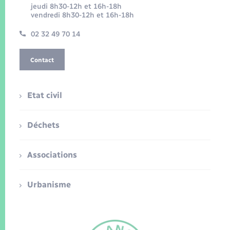
jeudi 8h30-12h et 16h-18h
vendredi 8h30-12h et 16h-18h
02 32 49 70 14
Contact
Etat civil
Déchets
Associations
Urbanisme