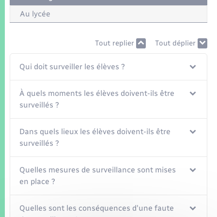
Seniors
Au lycée
Transports
Tout replier
Tout déplier
Voirie et espace public
Qui doit surveiller les élèves ?
À quels moments les élèves doivent-ils être
surveillés ?
Dans quels lieux les élèves doivent-ils être
surveillés ?
Quelles mesures de surveillance sont mises
en place ?
Quelles sont les conséquences d'une faute