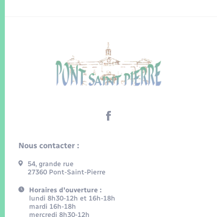
Nous contacter :
54, grande rue
27360 Pont-Saint-Pierre
Horaires d'ouverture :
lundi 8h30-12h et 16h-18h
mardi 16h-18h
mercredi 8h30-12h