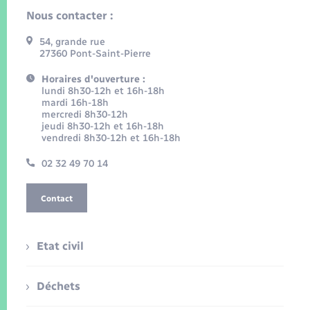
Nous contacter :
54, grande rue
27360 Pont-Saint-Pierre
Horaires d'ouverture :
lundi 8h30-12h et 16h-18h
mardi 16h-18h
mercredi 8h30-12h
jeudi 8h30-12h et 16h-18h
vendredi 8h30-12h et 16h-18h
02 32 49 70 14
Contact
Etat civil
Déchets