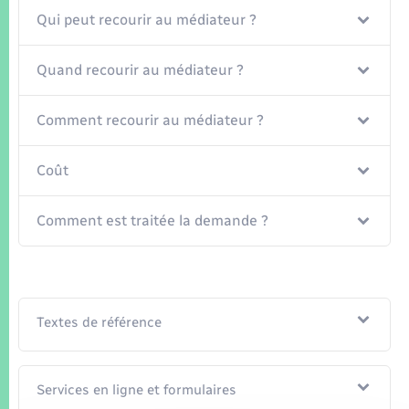
Seniors
Qui peut recourir au médiateur ?
Transports
Quand recourir au médiateur ?
Voirie et espace public
Comment recourir au médiateur ?
Coût
Comment est traitée la demande ?
Textes de référence
Services en ligne et formulaires