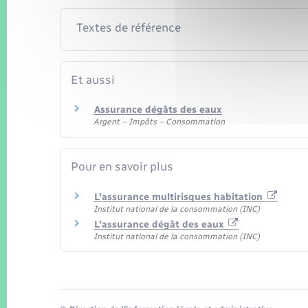
Textes de référence
Et aussi
Assurance dégâts des eaux
Argent – Impôts – Consommation
Pour en savoir plus
L'assurance multirisques habitation
Institut national de la consommation (INC)
L'assurance dégât des eaux
Institut national de la consommation (INC)