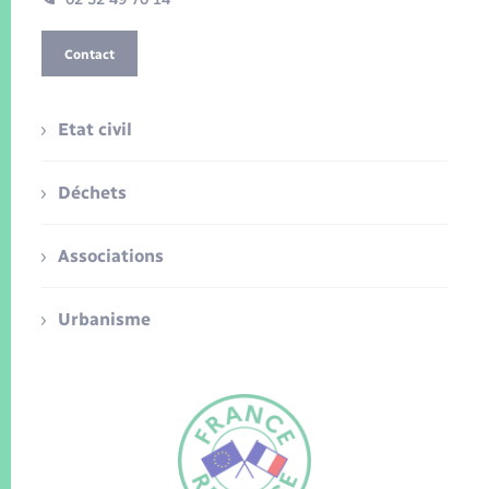
Contact
Etat civil
Déchets
Associations
Urbanisme