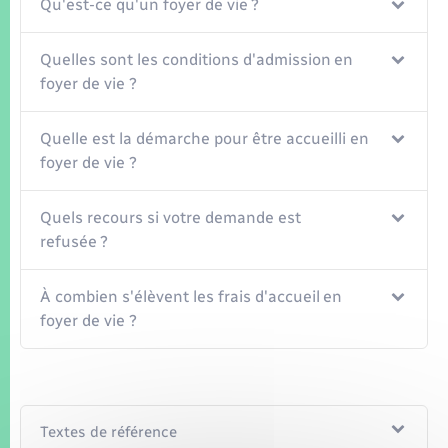
Seniors
Qu'est-ce qu'un foyer de vie ?
Quelles sont les conditions d'admission en
Transports
foyer de vie ?
Voirie et espace public
Quelle est la démarche pour être accueilli en
foyer de vie ?
Quels recours si votre demande est
refusée ?
À combien s'élèvent les frais d'accueil en
foyer de vie ?
Textes de référence