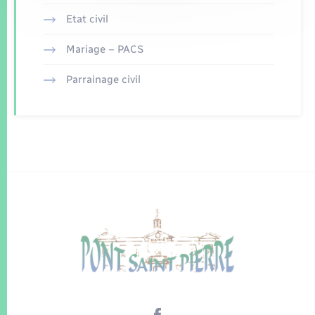
Etat civil
Mariage – PACS
Parrainage civil