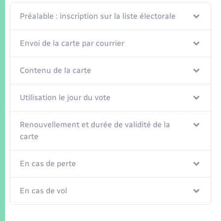
Seniors
Préalable : inscription sur la liste électorale
Transports
Envoi de la carte par courrier
Voirie et espace public
Contenu de la carte
Utilisation le jour du vote
Renouvellement et durée de validité de la
carte
En cas de perte
En cas de vol