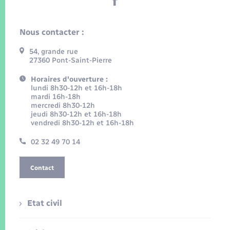
Nous contacter :
54, grande rue
27360 Pont-Saint-Pierre
Horaires d'ouverture :
lundi 8h30-12h et 16h-18h
mardi 16h-18h
mercredi 8h30-12h
jeudi 8h30-12h et 16h-18h
vendredi 8h30-12h et 16h-18h
02 32 49 70 14
Contact
Etat civil