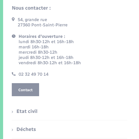
Nous contacter :
54, grande rue
27360 Pont-Saint-Pierre
Horaires d'ouverture :
lundi 8h30-12h et 16h-18h
mardi 16h-18h
mercredi 8h30-12h
jeudi 8h30-12h et 16h-18h
vendredi 8h30-12h et 16h-18h
02 32 49 70 14
Contact
Etat civil
Déchets