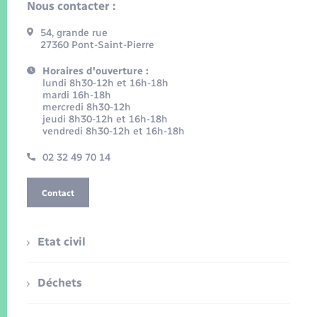
Nous contacter :
54, grande rue
27360 Pont-Saint-Pierre
Horaires d'ouverture :
lundi 8h30-12h et 16h-18h
mardi 16h-18h
mercredi 8h30-12h
jeudi 8h30-12h et 16h-18h
vendredi 8h30-12h et 16h-18h
02 32 49 70 14
Contact
Etat civil
Déchets