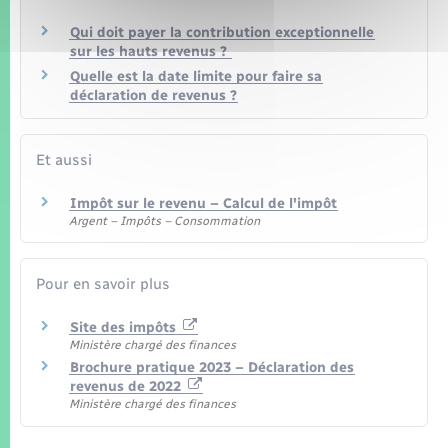
Qui doit payer la contribution exceptionnelle
sur les hauts revenus ?
Quelle est la date limite pour faire sa
déclaration de revenus ?
Et aussi
Impôt sur le revenu – Calcul de l'impôt
Argent – Impôts – Consommation
Pour en savoir plus
Site des impôts
Ministère chargé des finances
Brochure pratique 2023 – Déclaration des
revenus de 2022
Ministère chargé des finances