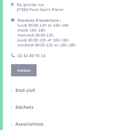
54, grande rue
27360 Pont-Saint-Pierre
Horaires d'ouverture :
lundi 8h30-12h et 16h-18h
mardi 16h-18h
mercredi 8h30-12h
jeudi 8h30-12h et 16h-18h
vendredi 8h30-12h et 16h-18h
02 32 49 70 14
Contact
Etat civil
Déchets
Associations