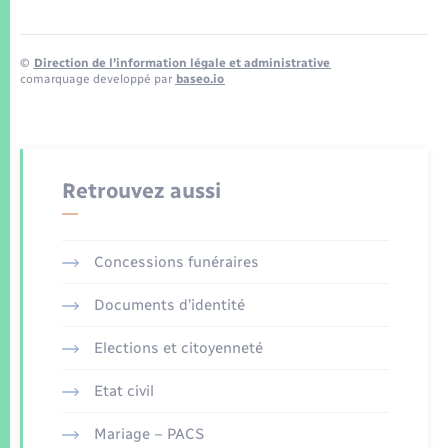
©
Direction de l’information légale et administrative
comarquage developpé par
baseo.io
Retrouvez aussi
Concessions funéraires
Documents d’identité
Elections et citoyenneté
Etat civil
Mariage – PACS