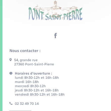
Nous contacter :
54, grande rue
27360 Pont-Saint-Pierre
Horaires d'ouverture :
lundi 8h30-12h et 16h-18h
mardi 16h-18h
mercredi 8h30-12h
jeudi 8h30-12h et 16h-18h
vendredi 8h30-12h et 16h-18h
02 32 49 70 14