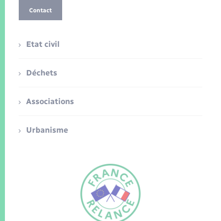
Contact
Etat civil
Déchets
Associations
Urbanisme