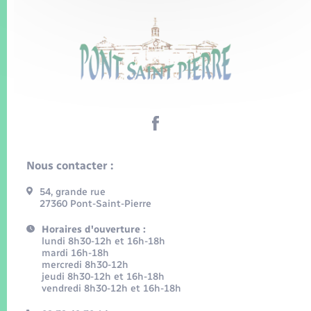
Nous contacter :
54, grande rue
27360 Pont-Saint-Pierre
Horaires d'ouverture :
lundi 8h30-12h et 16h-18h
mardi 16h-18h
mercredi 8h30-12h
jeudi 8h30-12h et 16h-18h
vendredi 8h30-12h et 16h-18h