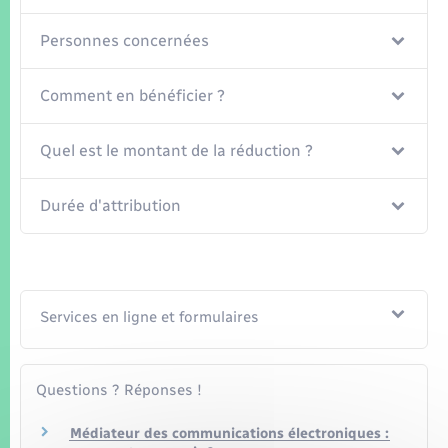
Seniors
Personnes concernées
Transports
Comment en bénéficier ?
Voirie et espace public
Quel est le montant de la réduction ?
Durée d'attribution
Services en ligne et formulaires
Questions ? Réponses !
Médiateur des communications électroniques :