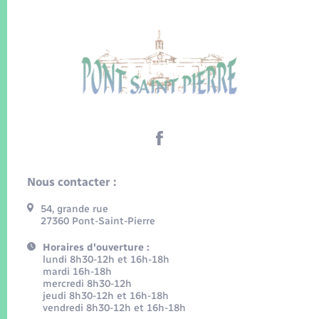
Nous contacter :
54, grande rue
27360 Pont-Saint-Pierre
Horaires d'ouverture :
lundi 8h30-12h et 16h-18h
mardi 16h-18h
mercredi 8h30-12h
jeudi 8h30-12h et 16h-18h
vendredi 8h30-12h et 16h-18h