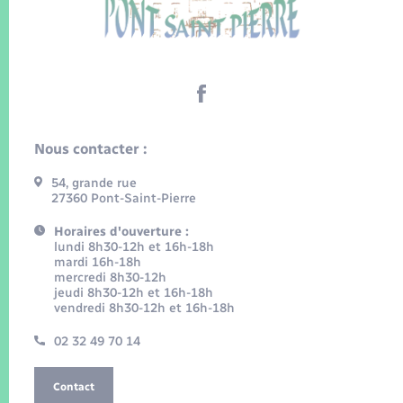
Nous contacter :
54, grande rue
27360 Pont-Saint-Pierre
Horaires d'ouverture :
lundi 8h30-12h et 16h-18h
mardi 16h-18h
mercredi 8h30-12h
jeudi 8h30-12h et 16h-18h
vendredi 8h30-12h et 16h-18h
02 32 49 70 14
Contact