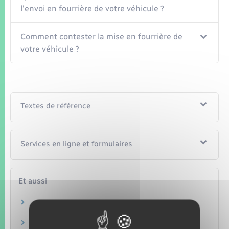
l'envoi en fourrière de votre véhicule ?
Comment contester la mise en fourrière de
votre véhicule ?
Textes de référence
Services en ligne et formulaires
Et aussi
Infractions routières
Transports – Mobilité
Permis de conduire