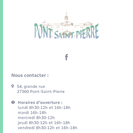
Nous contacter :
54, grande rue
27360 Pont-Saint-Pierre
Horaires d'ouverture :
lundi 8h30-12h et 16h-18h
mardi 16h-18h
mercredi 8h30-12h
jeudi 8h30-12h et 16h-18h
vendredi 8h30-12h et 16h-18h