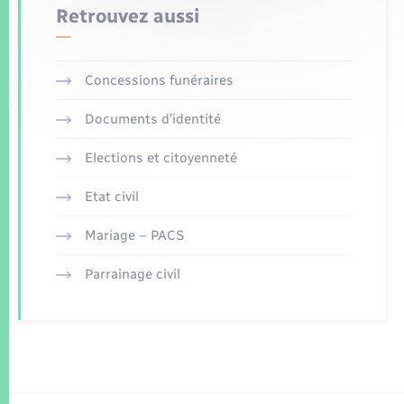
Retrouvez aussi
Concessions funéraires
Documents d’identité
Elections et citoyenneté
Etat civil
Mariage – PACS
Parrainage civil