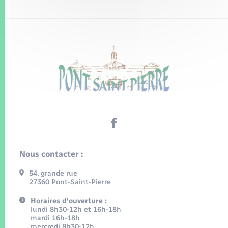
Nous contacter :
54, grande rue
27360 Pont-Saint-Pierre
Horaires d'ouverture :
lundi 8h30-12h et 16h-18h
mardi 16h-18h
mercredi 8h30-12h