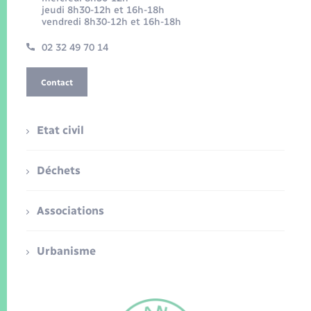
jeudi 8h30-12h et 16h-18h
vendredi 8h30-12h et 16h-18h
02 32 49 70 14
Contact
Etat civil
Déchets
Associations
Urbanisme