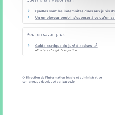
Quelles sont les indemnités dues aux jurés d'
Un employeur peut-il s'opposer à ce qu'un sala
Pour en savoir plus
Guide pratique du juré d'assises
Ministère chargé de la justice
©
Direction de l’information légale et administrative
comarquage developpé par
baseo.io