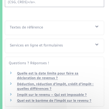
(CSG, CRDS)</a>.
Textes de référence
Services en ligne et formulaires
Questions ? Réponses !
Quelle est la date limite pour faire sa
déclaration de revenus ?
Déduction, réduction d'impôt, crédit d'impôt :
quelles différences ?
Impôt sur le revenu – Qui est imposable ?
Quel est le barème de l'impôt sur le revenu ?