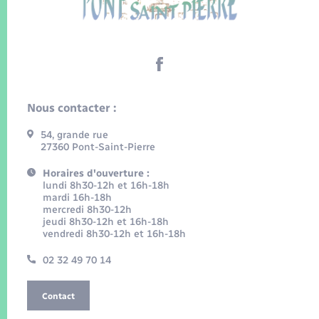
Nous contacter :
54, grande rue
27360 Pont-Saint-Pierre
Horaires d'ouverture :
lundi 8h30-12h et 16h-18h
mardi 16h-18h
mercredi 8h30-12h
jeudi 8h30-12h et 16h-18h
vendredi 8h30-12h et 16h-18h
02 32 49 70 14
Contact