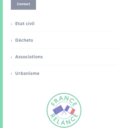
Contact
Etat civil
Déchets
Associations
Urbanisme