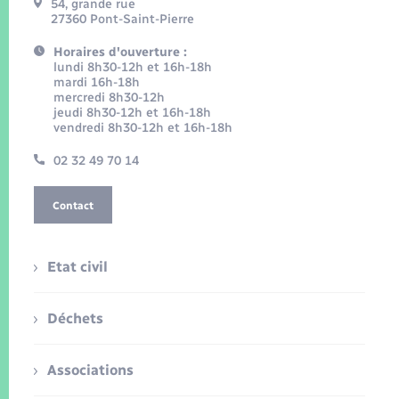
54, grande rue
27360 Pont-Saint-Pierre
Horaires d'ouverture :
lundi 8h30-12h et 16h-18h
mardi 16h-18h
mercredi 8h30-12h
jeudi 8h30-12h et 16h-18h
vendredi 8h30-12h et 16h-18h
02 32 49 70 14
Contact
Etat civil
Déchets
Associations