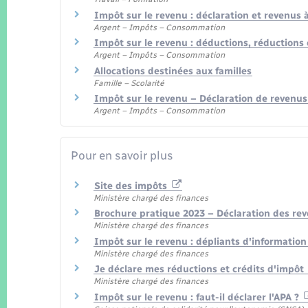
Impôt sur le revenu : déclaration et revenus 
Argent – Impôts – Consommation
Impôt sur le revenu : déductions, réductions 
Argent – Impôts – Consommation
Allocations destinées aux familles
Famille – Scolarité
Impôt sur le revenu – Déclaration de revenus
Argent – Impôts – Consommation
Pour en savoir plus
Site des impôts
Ministère chargé des finances
Brochure pratique 2023 – Déclaration des re
Ministère chargé des finances
Impôt sur le revenu : dépliants d'informatio
Ministère chargé des finances
Je déclare mes réductions et crédits d'impôt
Ministère chargé des finances
Impôt sur le revenu : faut-il déclarer l'APA ?