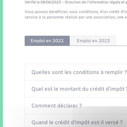
Vérifié le 08/06/2023 – Direction de l'information légale et 
Vous pouvez bénéficier, sous conditions, d'un crédit d'i
service à la personne réalisé par une association, une 
Emploi en 2022
Emploi en 2023
Quelles sont les conditions à remplir ?
Quel est le montant du crédit d'impôt 
Comment déclarer ?
Quand le crédit d'impôt est-il versé ?