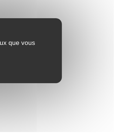
ceux que vous