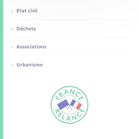
Etat civil
Déchets
Associations
Urbanisme
FR