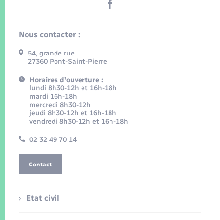
Nous contacter :
54, grande rue
27360 Pont-Saint-Pierre
Horaires d'ouverture :
lundi 8h30-12h et 16h-18h
mardi 16h-18h
mercredi 8h30-12h
jeudi 8h30-12h et 16h-18h
vendredi 8h30-12h et 16h-18h
02 32 49 70 14
Contact
Etat civil