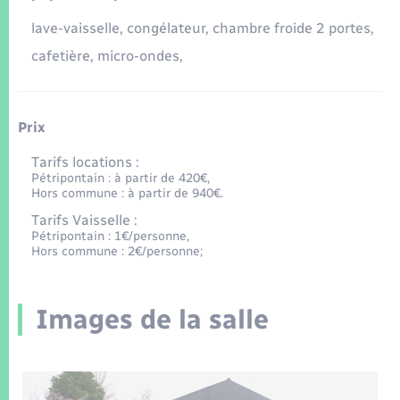
lave-vaisselle, congélateur, chambre froide 2 portes,
cafetière, micro-ondes,
Prix
Tarifs locations :
Pétripontain : à partir de 420€,
Hors commune : à partir de 940€.
Tarifs Vaisselle :
Pétripontain : 1€/personne,
Hors commune : 2€/personne;
Images de la salle