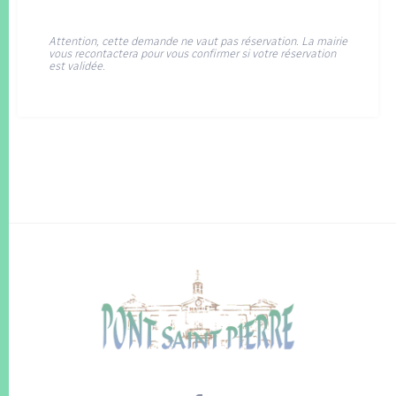
Attention, cette demande ne vaut pas réservation. La mairie
vous recontactera pour vous confirmer si votre réservation
est validée.