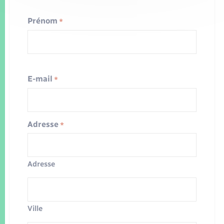
Prénom
*
E-mail
*
Adresse
*
Adresse
Ville