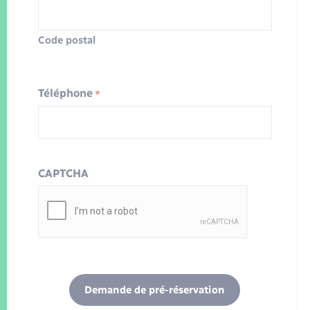
Code postal
Téléphone
*
CAPTCHA
Demande de pré-réservation