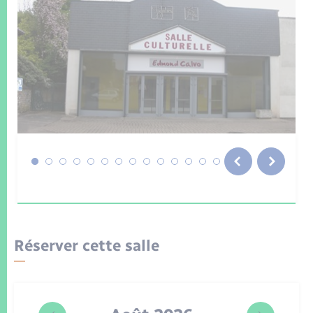
Réserver cette salle