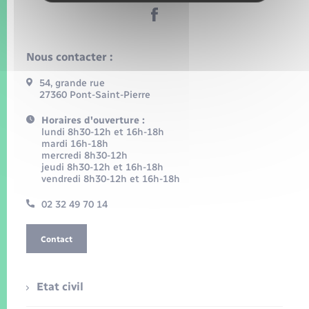
Nous contacter :
54, grande rue
27360 Pont-Saint-Pierre
Horaires d'ouverture :
lundi 8h30-12h et 16h-18h
mardi 16h-18h
mercredi 8h30-12h
jeudi 8h30-12h et 16h-18h
vendredi 8h30-12h et 16h-18h
02 32 49 70 14
Contact
Etat civil